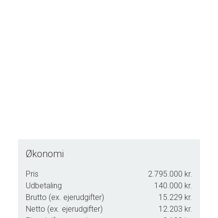
Økonomi
Pris
2.795.000 kr.
Udbetaling
140.000 kr.
Brutto (ex. ejerudgifter)
15.229 kr.
Netto (ex. ejerudgifter)
12.203 kr.