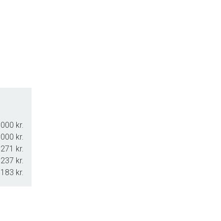
000 kr.
000 kr.
271 kr.
237 kr.
.183 kr.