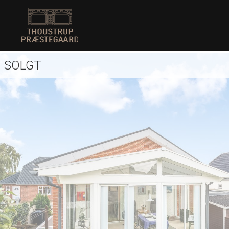
SOLGT